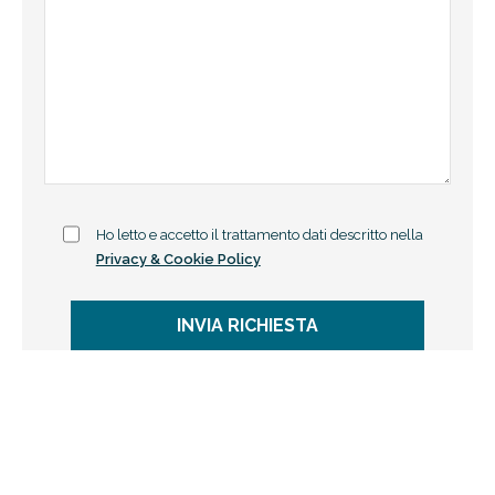
Ho letto e accetto il trattamento dati descritto nella
Privacy & Cookie Policy