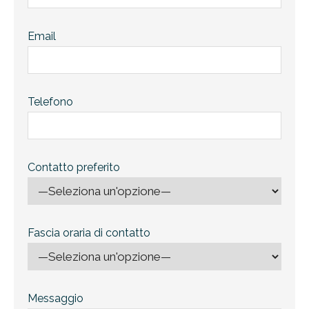
Email
Telefono
Contatto preferito
Fascia oraria di contatto
Messaggio