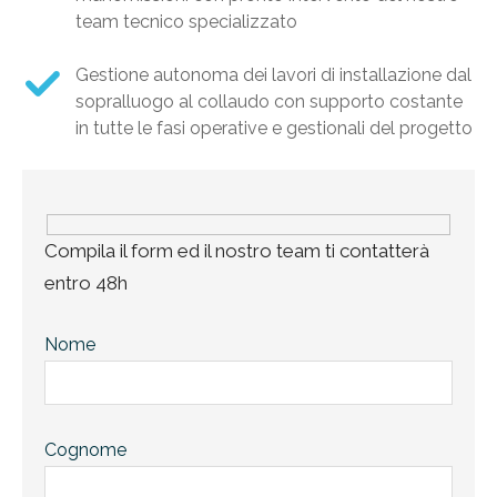
team tecnico specializzato
Gestione autonoma dei lavori di installazione dal
sopralluogo al collaudo con supporto costante
in tutte le fasi operative e gestionali del progetto
Compila il form ed il nostro team ti contatterà
entro 48h
Nome
Cognome