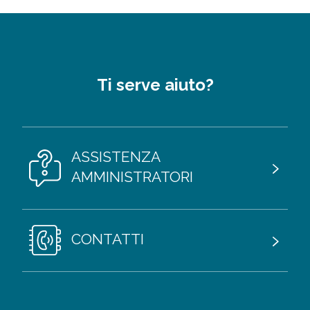
Ti serve aiuto?
ASSISTENZA
AMMINISTRATORI
CONTATTI