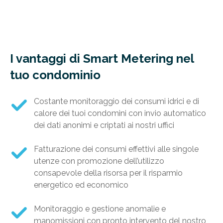
I vantaggi di Smart Metering nel
tuo condominio
Costante monitoraggio dei consumi idrici e di
calore dei tuoi condomini con invio automatico
dei dati anonimi e criptati ai nostri uffici
Fatturazione dei consumi effettivi alle singole
utenze con promozione dell’utilizzo
consapevole della risorsa per il risparmio
energetico ed economico
Monitoraggio e gestione anomalie e
manomissioni con pronto intervento del nostro