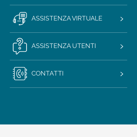
ASSISTENZA VIRTUALE
ASSISTENZA UTENTI
CONTATTI