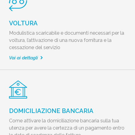
VOLTURA
Modulistica scaricabile e documenti necessari per la
voltura, l’attivazione di una nuova fornitura e la
cessazione del servizio
Vai ai dettagli
DOMICILIAZIONE BANCARIA
Come attivare la domiciliazione bancaria sulla tua
utenza per avere la certezza di un pagamento entro