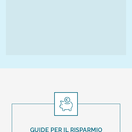
GUIDE PER IL RISPARMIO