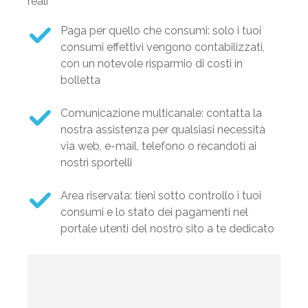
reali
Paga per quello che consumi: solo i tuoi
consumi effettivi vengono contabilizzati,
con un notevole risparmio di costi in
bolletta
Comunicazione multicanale: contatta la
nostra assistenza per qualsiasi necessità
via web, e-mail, telefono o recandoti ai
nostri sportelli
Area riservata: tieni sotto controllo i tuoi
consumi e lo stato dei pagamenti nel
portale utenti del nostro sito a te dedicato