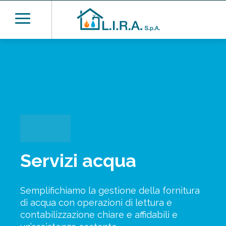
Servizi acqua
Semplifichiamo la gestione della fornitura
di acqua con operazioni di lettura e
contabilizzazione chiare e affidabili e