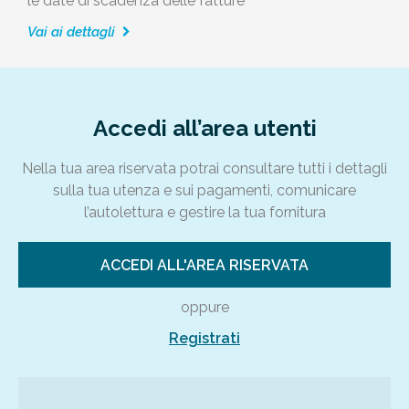
le date di scadenza delle fatture
Vai ai dettagli
Accedi all’area utenti
Nella tua area riservata potrai consultare tutti i dettagli
sulla tua utenza e sui pagamenti, comunicare
l’autolettura e gestire la tua fornitura
ACCEDI ALL'AREA RISERVATA
oppure
Registrati