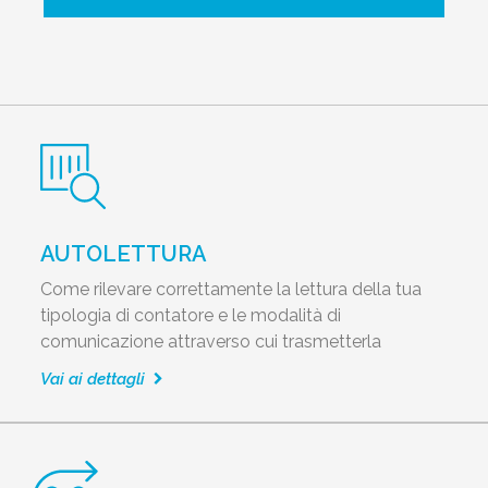
AUTOLETTURA
Come rilevare correttamente la lettura della tua
tipologia di contatore e le modalità di
comunicazione attraverso cui trasmetterla
Vai ai dettagli