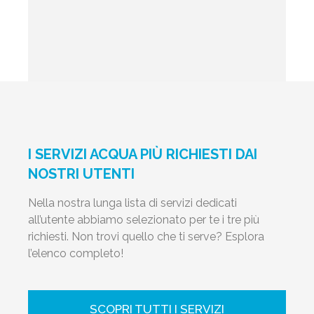
I SERVIZI ACQUA PIÙ RICHIESTI DAI
NOSTRI UTENTI
Nella nostra lunga lista di servizi dedicati
all’utente abbiamo selezionato per te i tre più
richiesti. Non trovi quello che ti serve? Esplora
l’elenco completo!
SCOPRI TUTTI I SERVIZI