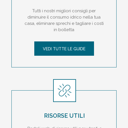
Tutti i nostri migliori consigli per
diminuire il consumo idrico nella tua
casa, eliminare sprechi e tagliare i costi
in bolletta
VEDI TUTTE LE GUIDE
RISORSE UTILI