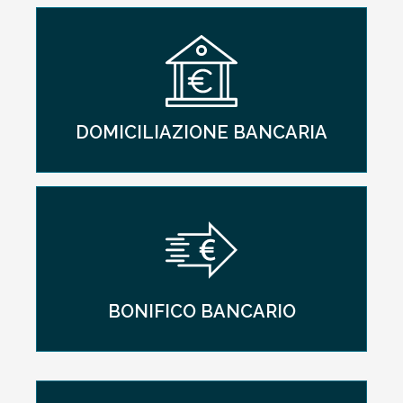
DOMICILIAZIONE BANCARIA
BONIFICO BANCARIO