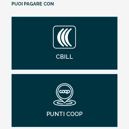
PUOI PAGARE CON
CBILL
PUNTI COOP