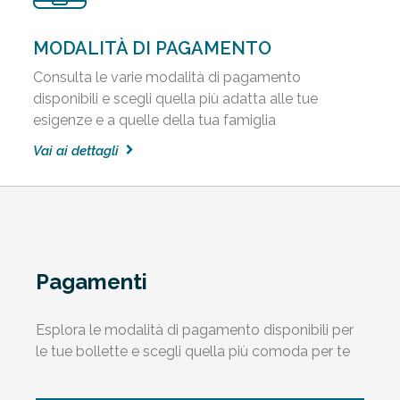
MODALITÀ DI PAGAMENTO
Consulta le varie modalità di pagamento
disponibili e scegli quella più adatta alle tue
esigenze e a quelle della tua famiglia
Vai ai dettagli
Pagamenti
Esplora le modalità di pagamento disponibili per
le tue bollette e scegli quella più comoda per te