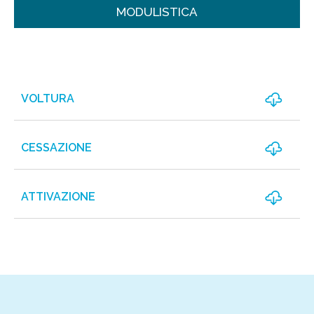
MODULISTICA
VOLTURA
CESSAZIONE
ATTIVAZIONE