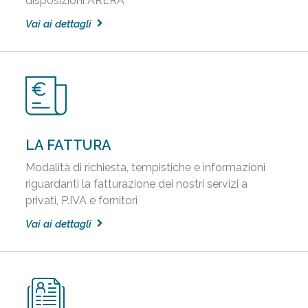
disposizioni ARERA
Vai ai dettagli
LA FATTURA
Modalità di richiesta, tempistiche e informazioni
riguardanti la fatturazione dei nostri servizi a
privati, P.IVA e fornitori
Vai ai dettagli