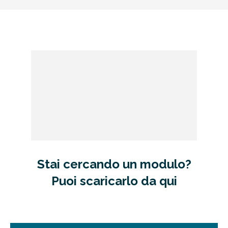
Stai cercando un modulo?
Puoi scaricarlo da qui