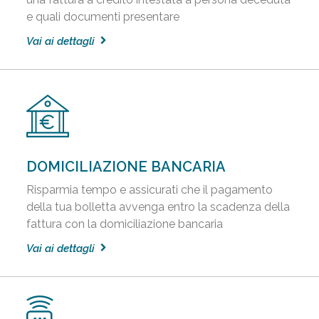
e quali documenti presentare
Vai ai dettagli
DOMICILIAZIONE BANCARIA
Risparmia tempo e assicurati che il pagamento
della tua bolletta avvenga entro la scadenza della
fattura con la domiciliazione bancaria
Vai ai dettagli