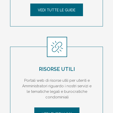
VEDI TUTTE LE GUIDE
RISORSE UTILI
Portali web di risorse utili per utenti e
Amministratori riguardo i nostri servizi e
le tematiche legali e burocratiche
condominiali