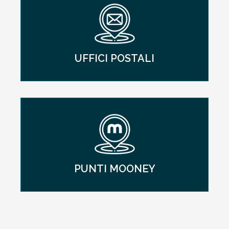
UFFICI POSTALI
PUNTI MOONEY