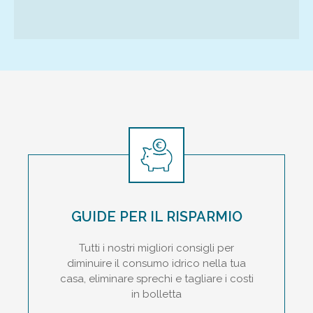
GUIDE PER IL RISPARMIO
Tutti i nostri migliori consigli per
diminuire il consumo idrico nella tua
casa, eliminare sprechi e tagliare i costi
in bolletta