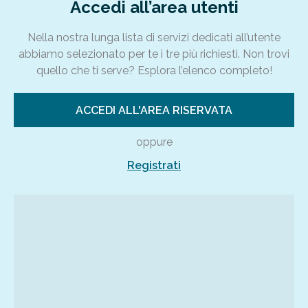
Accedi all’area utenti
Nella nostra lunga lista di servizi dedicati all’utente
abbiamo selezionato per te i tre più richiesti. Non trovi
quello che ti serve? Esplora l’elenco completo!
ACCEDI ALL'AREA RISERVATA
oppure
Registrati