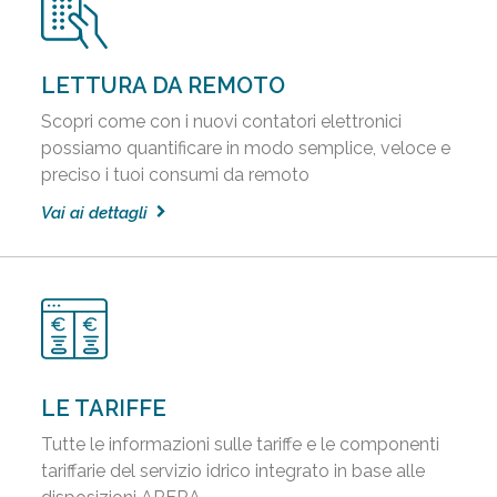
LETTURA DA REMOTO
Scopri come con i nuovi contatori elettronici
possiamo quantificare in modo semplice, veloce e
preciso i tuoi consumi da remoto
Vai ai dettagli
LE TARIFFE
Tutte le informazioni sulle tariffe e le componenti
tariffarie del servizio idrico integrato in base alle