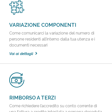
VARIAZIONE COMPONENTI
Come comunicarci la variazione del numero di
persone residenti all’interno dalla tua utenza e i
documenti necessari
Vai ai dettagli
RIMBORSO A TERZI
Come richiedere l’accredito su conto corrente di
una fattura a credito intestata a persona deceduta