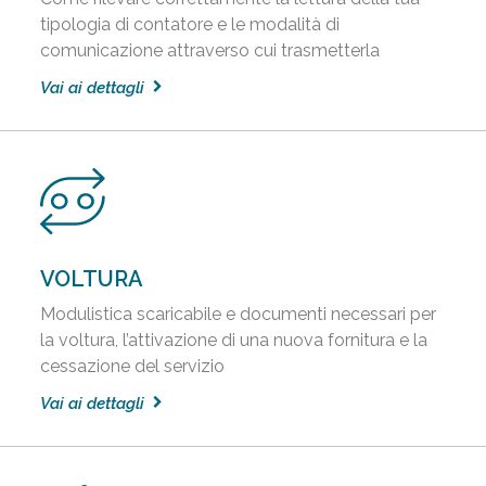
tipologia di contatore e le modalità di
comunicazione attraverso cui trasmetterla
Vai ai dettagli
VOLTURA
Modulistica scaricabile e documenti necessari per
la voltura, l’attivazione di una nuova fornitura e la
cessazione del servizio
Vai ai dettagli