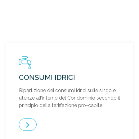
CONSUMI IDRICI
Ripartizione dei consumi idrici sulle singole
utenze all’interno del Condominio secondo il
principio della tariffazione pro-capite