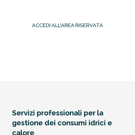
ACCEDI ALL'AREA RISERVATA
oppure
Registrati
Servizi professionali per la
gestione dei consumi idrici e
calore