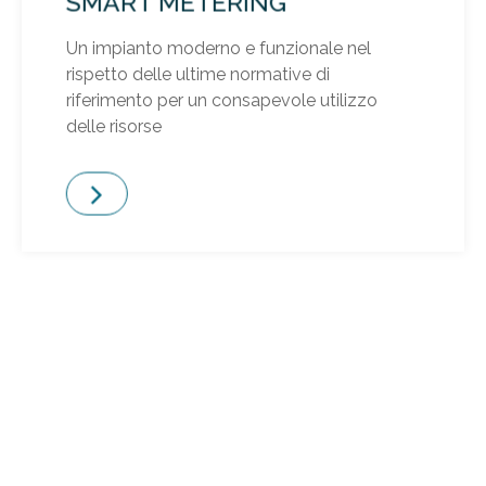
SMART METERING
Un impianto moderno e funzionale nel
rispetto delle ultime normative di
riferimento per un consapevole utilizzo
delle risorse