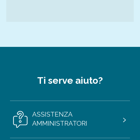
Ti serve aiuto?
ASSISTENZA
AMMINISTRATORI