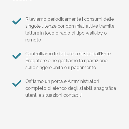
Rileviamo periodicamente i consumi delle
singole utenze condominiali attive tramite
letture in loco o radio di tipo walk-by o
remoto
Controlliamo le fatture emesse dall’Ente
Erogatore e ne gestiamo la ripartizione
sulle singole unità e il pagamento
Offriamo un portale Amministratori
completo di elenco degli stabili, anagrafica
utenti e situazioni contabili