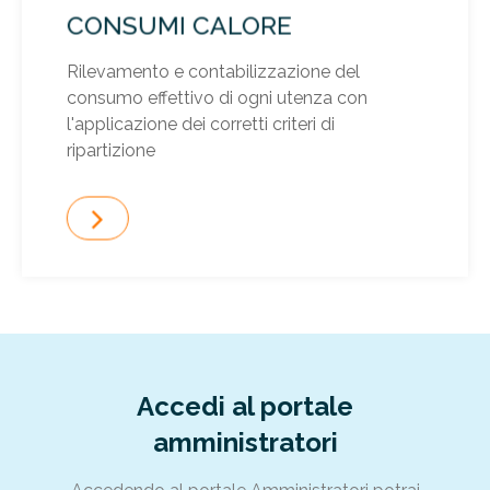
CONSUMI CALORE
Rilevamento e contabilizzazione del
consumo effettivo di ogni utenza con
l'applicazione dei corretti criteri di
ripartizione
Accedi al portale
amministratori