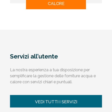
CALORE
Servizi all’utente
La nostra esperienza a tua disposizione per
semplificare la gestione delle forniture acqua e
calore con servizi chiari e puntuali.
VEDI TUTTI I SERVIZI