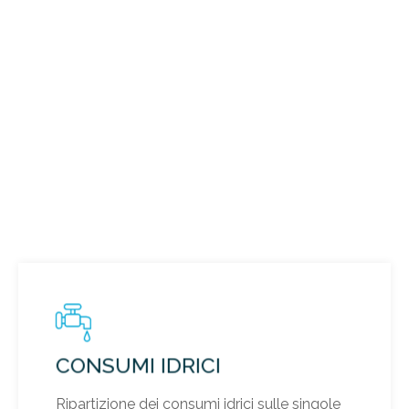
CONSUMI IDRICI
Ripartizione dei consumi idrici sulle singole