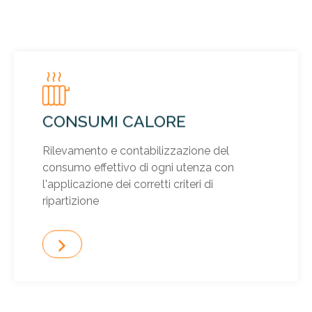
CONSUMI CALORE
Rilevamento e contabilizzazione del
consumo effettivo di ogni utenza con
l'applicazione dei corretti criteri di
ripartizione