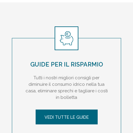
GUIDE PER IL RISPARMIO
Tutti i nostri migliori consigli per
diminuire il consumo idrico nella tua
casa, eliminare sprechi e tagliare i costi
in bolletta
VEDI TUTTE LE GUIDE