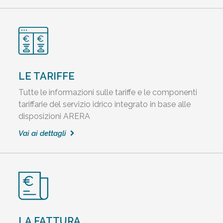
LE TARIFFE
Tutte le informazioni sulle tariffe e le componenti
tariffarie del servizio idrico integrato in base alle
disposizioni ARERA
Vai ai dettagli
LA FATTURA