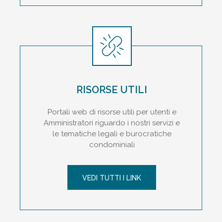
RISORSE UTILI
Portali web di risorse utili per utenti e
Amministratori riguardo i nostri servizi e
le tematiche legali e burocratiche
condominiali
VEDI TUTTI I LINK