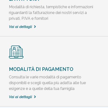
Modalità di richiesta, tempistiche e informazioni
riguardanti la fatturazione dei nostri servizi a
privati, P.IVA e fornitori
Vai ai dettagli
MODALITÀ DI PAGAMENTO
Consulta le varie modalità di pagamento
disponibili e scegli quella più adatta alle tue
esigenze e a quelle della tua famiglia
Vai ai dettagli