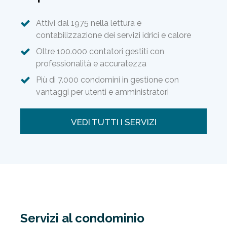
Attivi dal 1975 nella lettura e
contabilizzazione dei servizi idrici e calore
Oltre 100.000 contatori gestiti con
professionalità e accuratezza
Più di 7.000 condomini in gestione con
vantaggi per utenti e amministratori
VEDI TUTTI I SERVIZI
Servizi al condominio