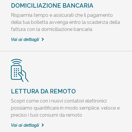
DOMICILIAZIONE BANCARIA
Risparmia tempo e assicurati che il pagamento
della tua bolletta avvenga entro la scadenza della
fattura con la domiciliazione bancaria
Vai ai dettagli
LETTURA DA REMOTO
Scopri come con i nuovi contatori elettronici
possiamo quantificare in modo semplice, veloce e
preciso i tuoi consumi da remoto
Vai ai dettagli