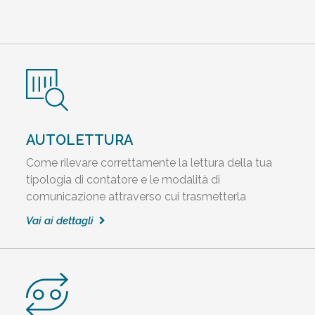
AUTOLETTURA
Come rilevare correttamente la lettura della tua
tipologia di contatore e le modalità di
comunicazione attraverso cui trasmetterla
Vai ai dettagli