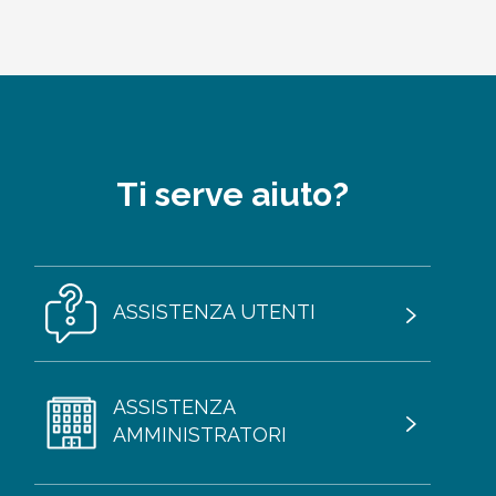
Ti serve aiuto?
ASSISTENZA UTENTI
ASSISTENZA
AMMINISTRATORI