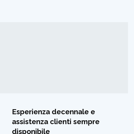
Esperienza decennale e
assistenza clienti sempre
disponibile