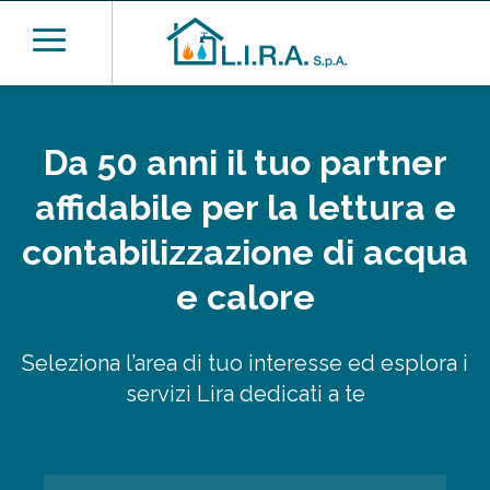
Da 50 anni il tuo partner
affidabile per la lettura e
contabilizzazione di acqua
e calore
Seleziona l’area di tuo interesse ed esplora i
servizi Lira dedicati a te