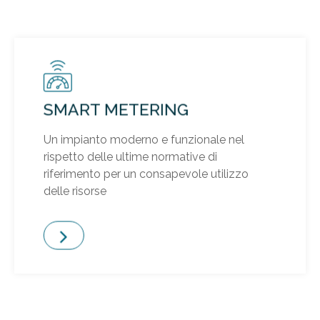
SMART METERING
Un impianto moderno e funzionale nel
rispetto delle ultime normative di
riferimento per un consapevole utilizzo
delle risorse