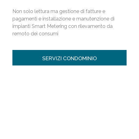
Non solo lettura ma gestione di fatture e
pagamenti e installazione e manutenzione di
impianti Smart Metering con rilevamento da
remoto dei consumi
SERVIZI CONDOMINIO