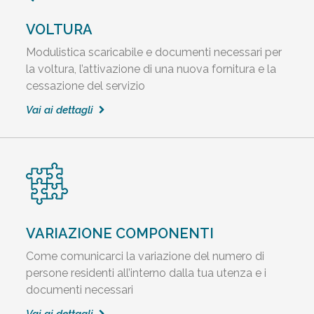
VOLTURA
Modulistica scaricabile e documenti necessari per
la voltura, l’attivazione di una nuova fornitura e la
cessazione del servizio
Vai ai dettagli
VARIAZIONE COMPONENTI
Come comunicarci la variazione del numero di
persone residenti all’interno dalla tua utenza e i
documenti necessari