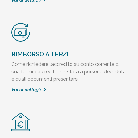
Vai ai dettagli
RIMBORSO A TERZI
Come richiedere l’accredito su conto corrente di
una fattura a credito intestata a persona deceduta
e quali documenti presentare
Vai ai dettagli