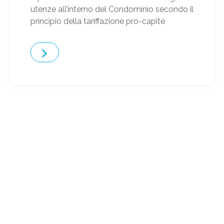
utenze all’interno del Condominio secondo il
principio della tariffazione pro-capite