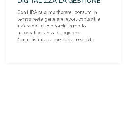
DIGITALIZZA LA GESTIONE
Con LIRA puoi monitorare i consumi in
tempo reale, generare report contabili e
inviare dati ai condomini in modo
automatico. Un vantaggio per
l’amministratore e per tutto lo stabile.