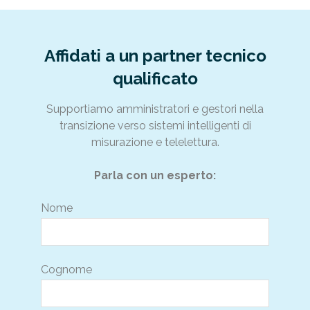
Affidati a un partner tecnico
qualificato
Supportiamo amministratori e gestori nella
transizione verso sistemi intelligenti di
misurazione e telelettura.
Parla con un esperto:
Nome
Cognome