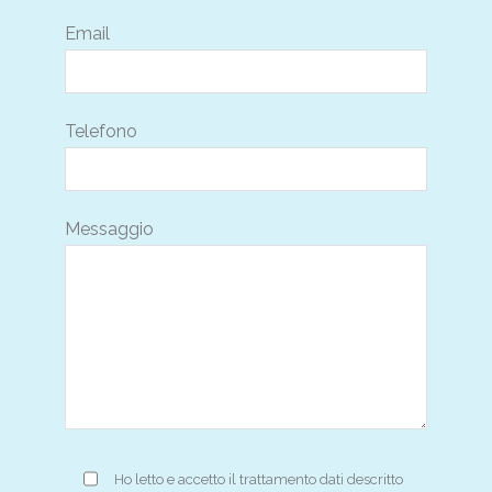
Email
Telefono
Messaggio
Ho letto e accetto il trattamento dati descritto