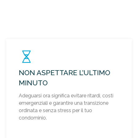
NON ASPETTARE L’ULTIMO
MINUTO
Adeguarsi ora significa evitare ritardi, costi
emergenziali e garantire una transizione
ordinata e senza stress per il tuo
condominio.