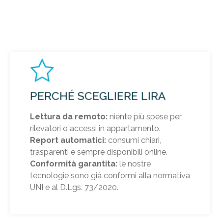
PERCHÉ SCEGLIERE LIRA
Lettura da remoto:
niente più spese per
rilevatori o accessi in appartamento.
Report automatici:
consumi chiari,
trasparenti e sempre disponibili online.
Conformità garantita:
le nostre
tecnologie sono già conformi alla normativa
UNI e al D.Lgs. 73/2020.