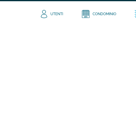
UTENTI
CONDOMINIO