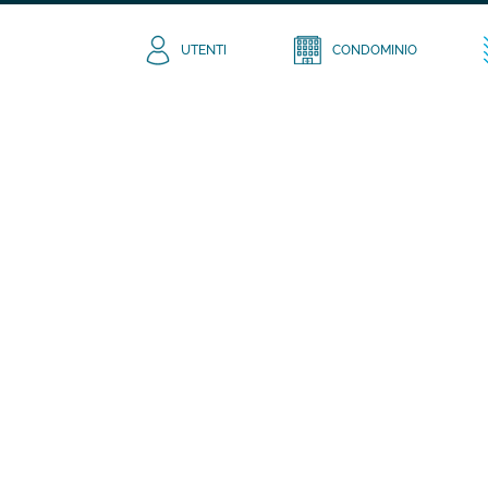
UTENTI
CONDOMINIO
io